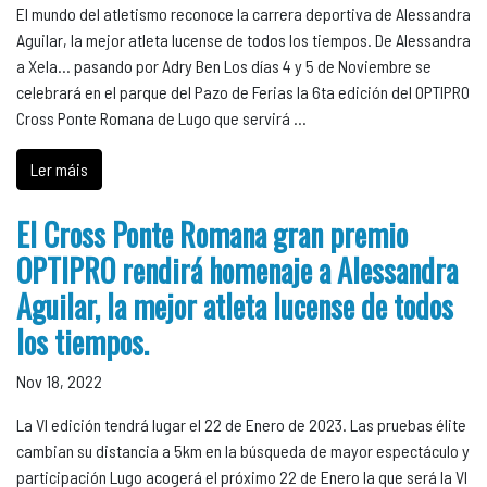
El mundo del atletismo reconoce la carrera deportiva de Alessandra
Aguilar, la mejor atleta lucense de todos los tiempos. De Alessandra
a Xela… pasando por Adry Ben Los días 4 y 5 de Noviembre se
celebrará en el parque del Pazo de Ferias la 6ta edición del OPTIPRO
Cross Ponte Romana de Lugo que servirá …
Ler máis
El Cross Ponte Romana gran premio
OPTIPRO rendirá homenaje a Alessandra
Aguilar, la mejor atleta lucense de todos
los tiempos.
Nov 18, 2022
La VI edición tendrá lugar el 22 de Enero de 2023. Las pruebas élite
cambian su distancia a 5km en la búsqueda de mayor espectáculo y
participación Lugo acogerá el próximo 22 de Enero la que será la VI