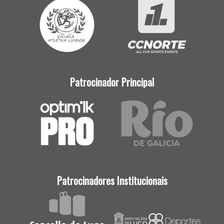
Patrocinador Principal
Patrocinadores Institucionais