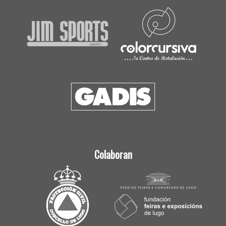
Colaboran