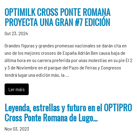
OPTIMILK CROSS PONTE ROMANA
PROYECTA UNA GRAN #7 EDICIÓN
Out 23, 2024
Grandes figuras y grandes promesas nacionales se darán cita en
uno de los mejores crosses de España Adrián Ben causa baja de
última hora en su carrera preferida por unas molestias en su pie El 2
y 3 de Noviembre en el parque del Pazo de Feiras y Congresos
tendrá lugar una edición más, la …
Ler máis
Leyenda, estrellas y futuro en el OPTIPRO
Cross Ponte Romana de Lugo…
Nov 03, 2023