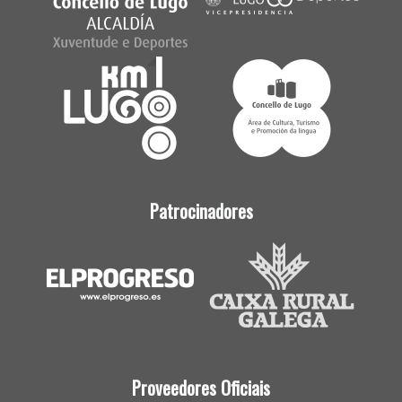
Patrocinadores
Proveedores Oficiais