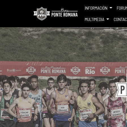
INFORMACIÓN
FORU
MULTIMEDIA
CONTAC