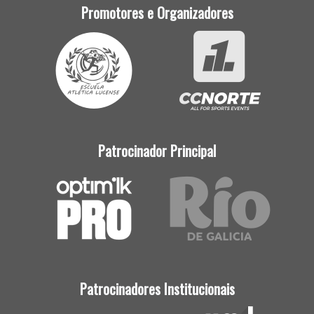
Promotores e Organizadores
Patrocinador Principal
Patrocinadores Institucionais