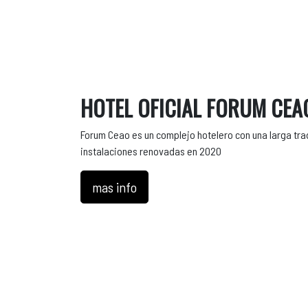
HOTEL OFICIAL FORUM CEA
Forum Ceao es un complejo hotelero con una larga tra
instalaciones renovadas en 2020
mas info