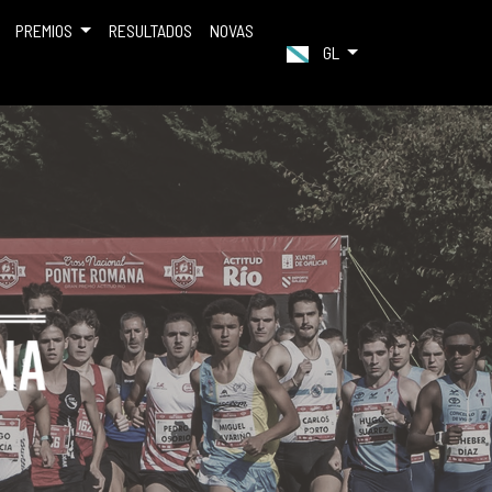
PREMIOS
RESULTADOS
NOVAS
GL