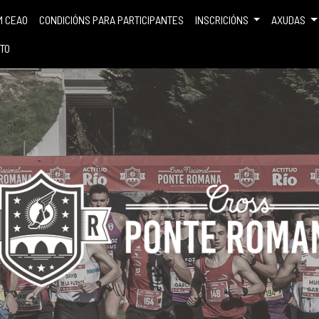
M CEAO
CONDICIÓNS PARA PARTICIPANTES
INSCRICIÓNS
AXUDAS
TO