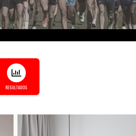
RESULTADOS