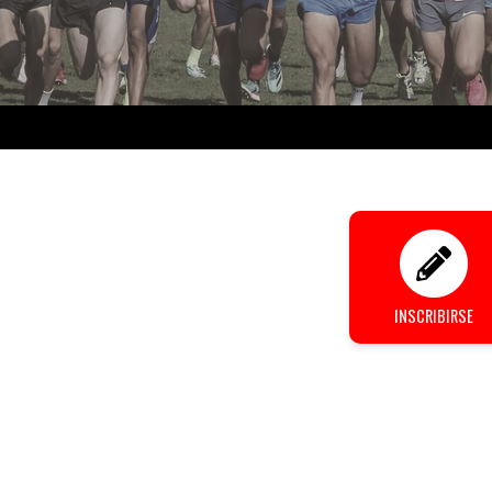
INSCRIBIRSE