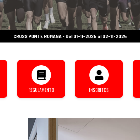
CROSS PONTE ROMANA - Del 01-11-2025 al 02-11-2025
REGULAMENTO
INSCRITOS