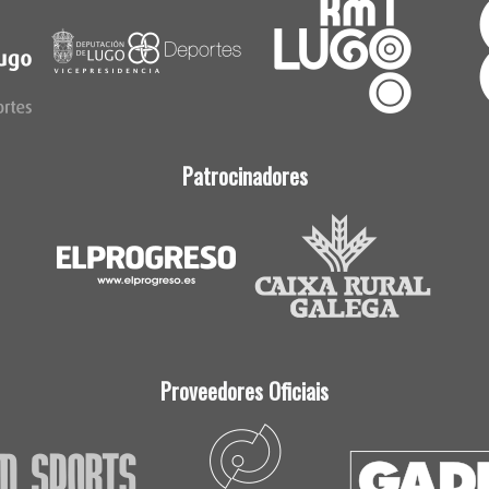
Patrocinadores
Proveedores Oficiais