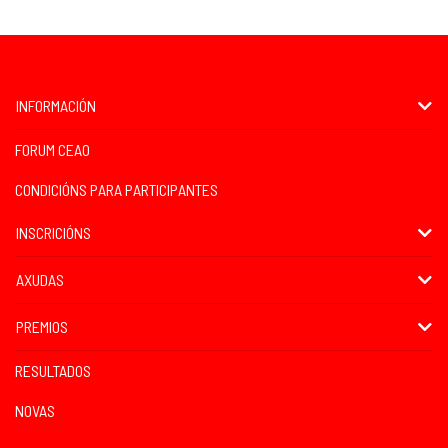
INFORMACIÓN
FORUM CEAO
CONDICIÓNS PARA PARTICIPANTES
INSCRICIÓNS
AXUDAS
PREMIOS
RESULTADOS
NOVAS