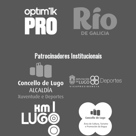
Patrocinadores Institucionais