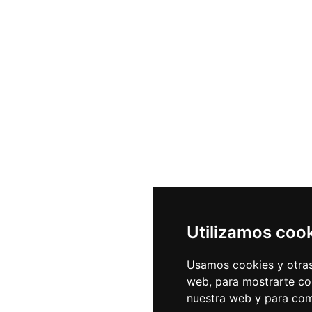
Utilizamos coo
Usamos cookies y otras
web, para mostrarte con
nuestra web y para com