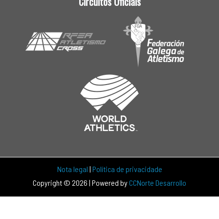
Circuitos Oficiais
Nota legal
|
Política de privacidade
Copyright © 2026 | Powered by
CCNorte Desarrollo