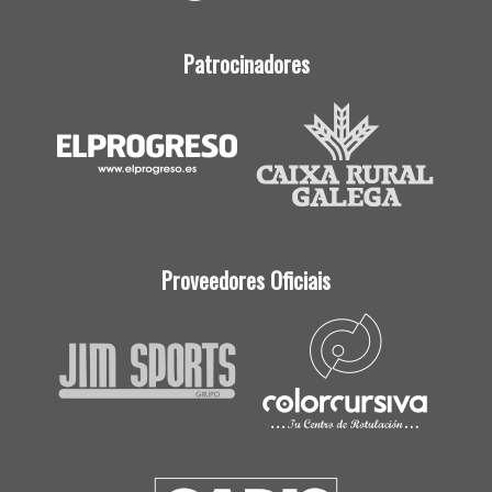
Patrocinadores
Proveedores Oficiais