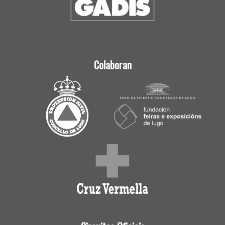
Colaboran