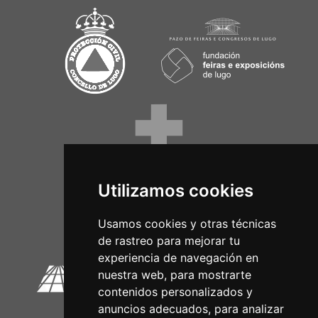
Utilizamos cookies
Circuitos Oficiais
Usamos cookies y otras técnicas
de rastreo para mejorar tu
experiencia de navegación en
nuestra web, para mostrarte
contenidos personalizados y
anuncios adecuados, para analizar