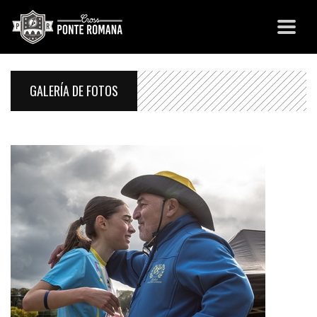
GALERÍA DE FOTOS