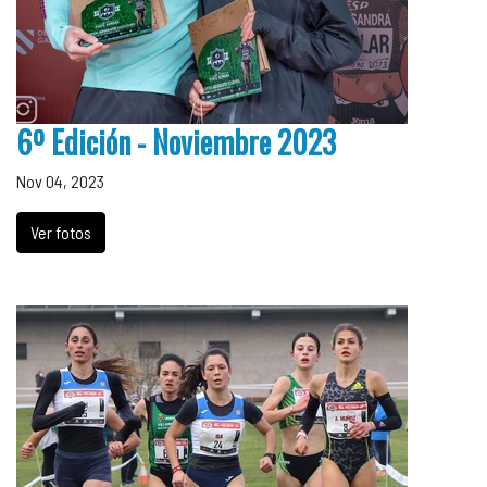
6º Edición - Noviembre 2023
Nov 04, 2023
Ver fotos