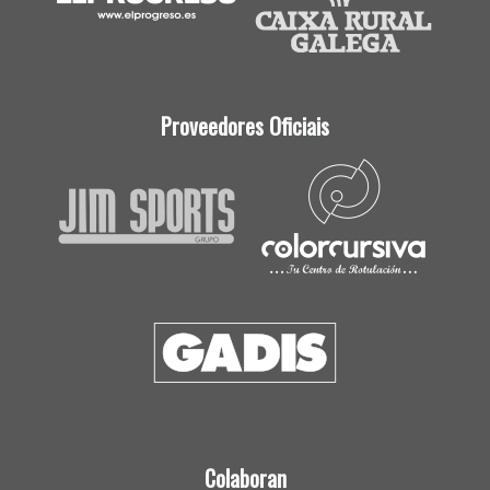
Proveedores Oficiais
Colaboran