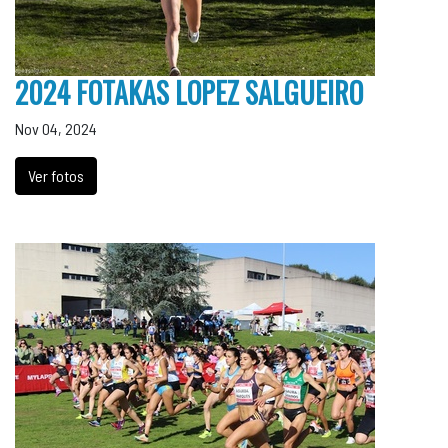
2024 FOTAKAS LOPEZ SALGUEIRO
Nov 04, 2024
Ver fotos