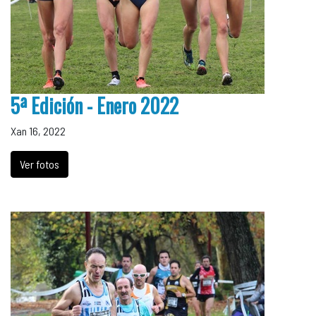
5ª Edición - Enero 2022
Xan 16, 2022
Ver fotos