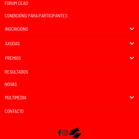
FORUM CEAO
CONDICIÓNS PARA PARTICIPANTES
INSCRICIÓNS
AXUDAS
PREMIOS
RESULTADOS
NOVAS
MULTIMEDIA
CONTACTO
Facebook
Instagram
RaceMapp