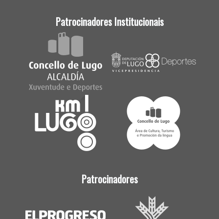
Patrocinadores Institucionais
Patrocinadores