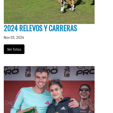
2024 RELEVOS Y CARRERAS
Nov 03, 2024
Ver fotos