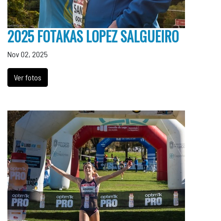
2025 FOTAKAS LOPEZ SALGUEIRO
Nov 02, 2025
Ver fotos