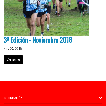
3ª Edición - Noviembre 2018
Nov 27, 2018
Ver fotos
INFORMACIÓN