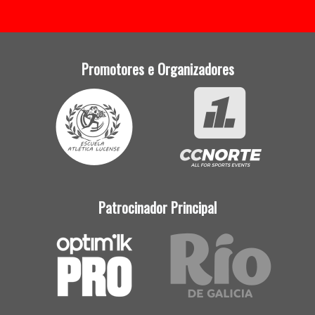
Promotores e Organizadores
Patrocinador Principal