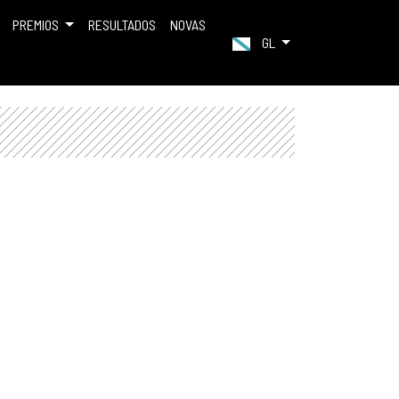
PREMIOS
RESULTADOS
NOVAS
GL