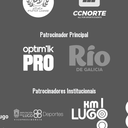
Patrocinador Principal
Patrocinadores Institucionais