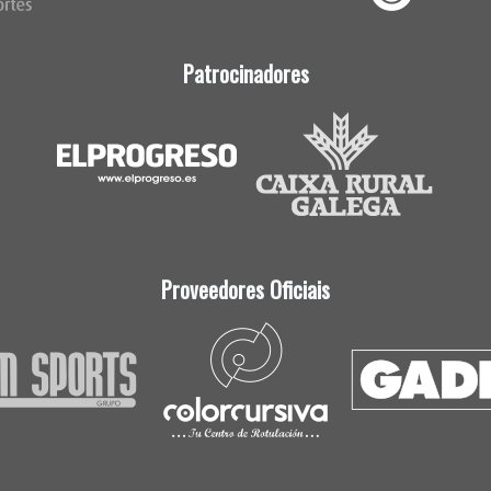
Patrocinadores
Proveedores Oficiais