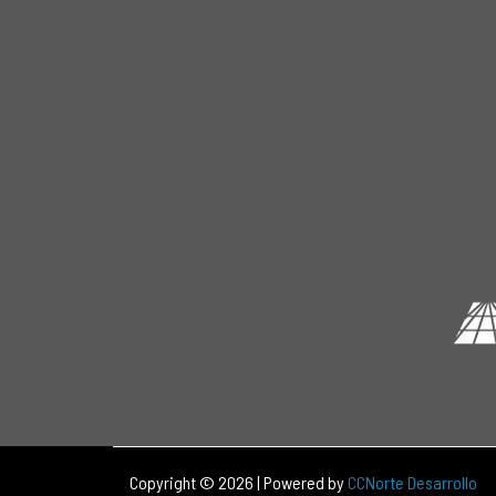
Copyright © 2026 | Powered by
CCNorte Desarrollo