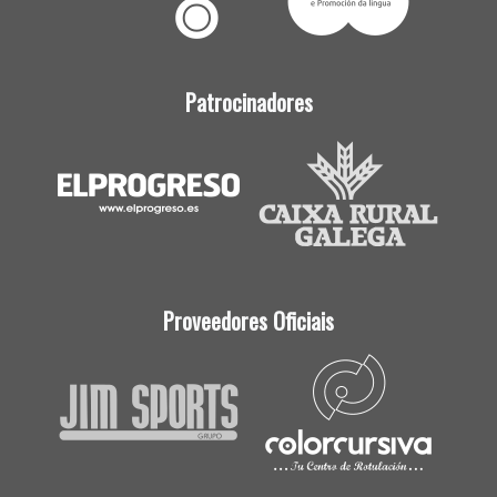
Patrocinadores
Proveedores Oficiais