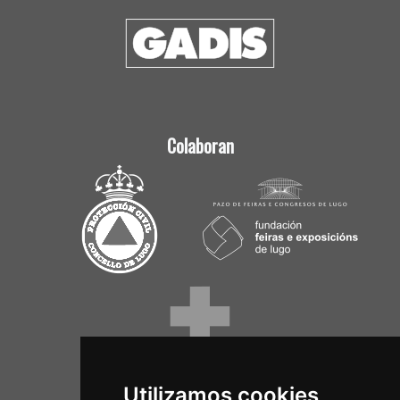
Colaboran
Utilizamos cookies