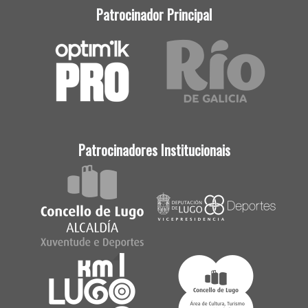
Patrocinador Principal
Patrocinadores Institucionais