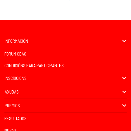
INFORMACIÓN
FORUM CEAO
CONDICIÓNS PARA PARTICIPANTES
INSCRICIÓNS
AXUDAS
PREMIOS
RESULTADOS
NOVAS