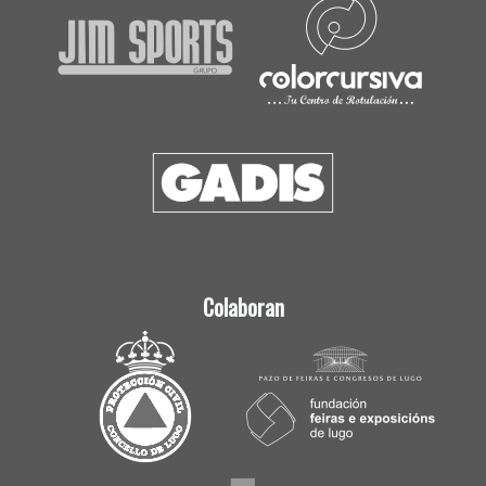
Colaboran