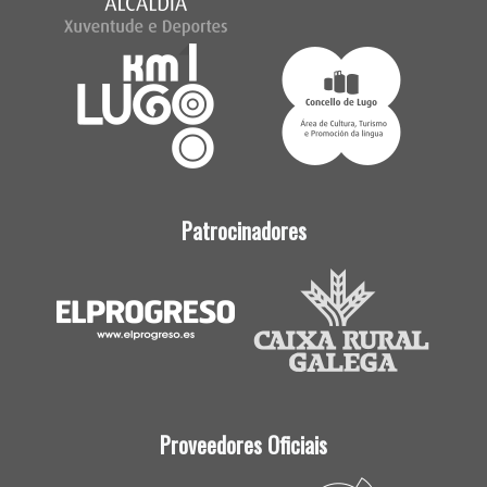
Patrocinadores
Proveedores Oficiais