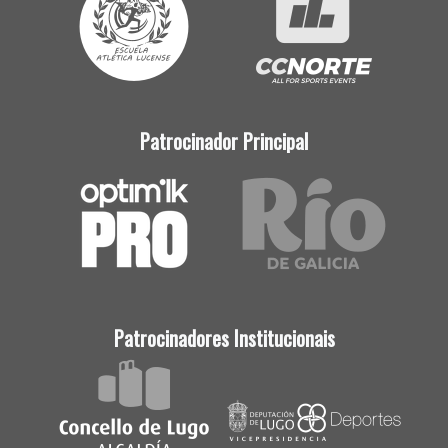
Patrocinador Principal
Patrocinadores Institucionais