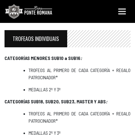
TROFEAOS INDIVIDUAIS
CATEGORÍAS MENORES SUB10 a SUB16
:
TROFEOS AL PRIMERO DE CADA CATEGORÍA + REGALO
PATROCINADOR*
MEDALLAS 2º Y 3ª
CATEGORÍAS SUB18, SUB20, SUB23, MASTER Y ABS
:
TROFEOS AL PRIMERO DE CADA CATEGORÍA + REGALO
PATROCINADOR*
MEDALLAS 2º Y 3ª