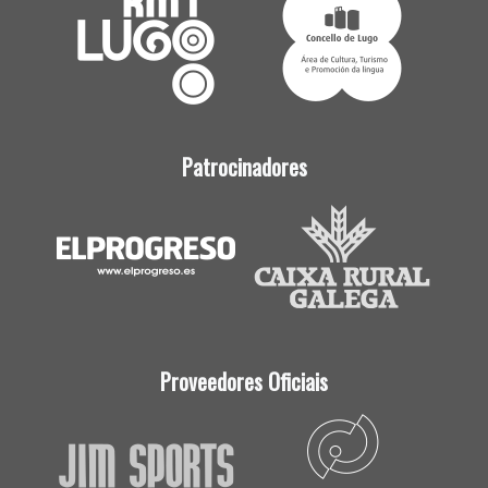
Patrocinadores
Proveedores Oficiais