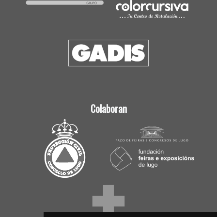
Colaboran