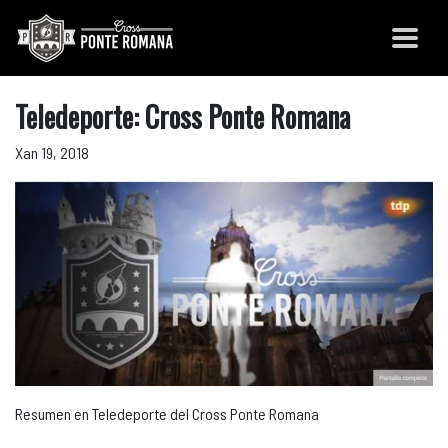
Teledeporte: Cross Ponte Romana
Xan 19, 2018
Resumen en Teledeporte del Cross Ponte Romana