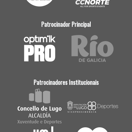
Patrocinador Principal
Patrocinadores Institucionais