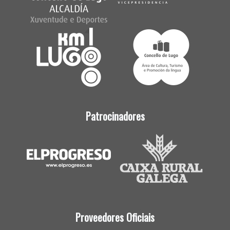
Patrocinadores
Proveedores Oficiais