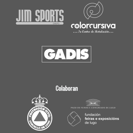
Colaboran