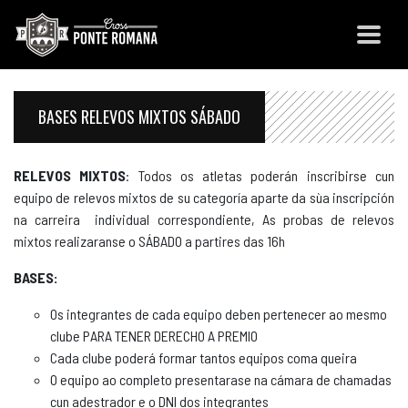
BASES RELEVOS MIXTOS SÁBADO
RELEVOS MIXTOS
: Todos os atletas poderán inscribirse cun
equipo de relevos mixtos de su categoría aparte da sùa inscripción
na carreira individual correspondiente, As probas de relevos
mixtos realizaranse o SÁBADO a partires das 16h
BASES:
Os integrantes de cada equipo deben pertenecer ao mesmo
clube PARA TENER DERECHO A PREMIO
Cada clube poderá formar tantos equipos coma queira
O equipo ao completo presentarase na cámara de chamadas
cun adestrador e o DNI dos integrantes