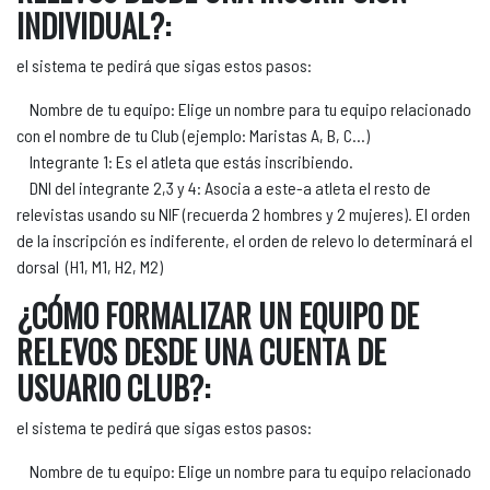
INDIVIDUAL?:
el sistema te pedirá que sigas estos pasos:
Nombre de tu equipo: Elige un nombre para tu equipo relacionado
con el nombre de tu Club (ejemplo: Maristas A, B, C...)
Integrante 1: Es el atleta que estás inscribiendo.
DNI del integrante 2,3 y 4: Asocia a este-a atleta el resto de
relevistas usando su NIF (recuerda 2 hombres y 2 mujeres). El orden
de la inscripción es indiferente, el orden de relevo lo determinará el
dorsal (H1, M1, H2, M2)
¿CÓMO FORMALIZAR UN EQUIPO DE
RELEVOS DESDE UNA CUENTA DE
USUARIO CLUB?:
el sistema te pedirá que sigas estos pasos:
Nombre de tu equipo: Elige un nombre para tu equipo relacionado