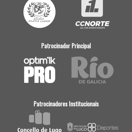
Patrocinador Principal
Patrocinadores Institucionais