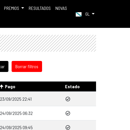
PREMIOS
RESULTADOS
NOVAS
GL
Pago
Estado
23/09/2025 22:41
24/09/2025 06:32
24/09/2025 09:45