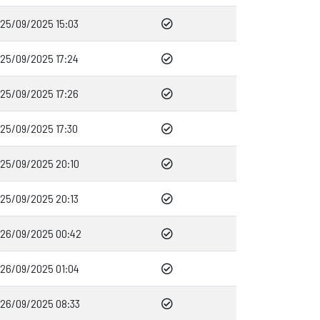
25/09/2025 15:03
25/09/2025 17:24
25/09/2025 17:26
25/09/2025 17:30
25/09/2025 20:10
25/09/2025 20:13
26/09/2025 00:42
26/09/2025 01:04
26/09/2025 08:33