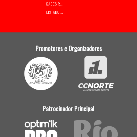
BASES RELEVOS MIXTOS SÁBADO
LISTADO DE INSCRITOS
Promotores e Organizadores
Patrocinador Principal