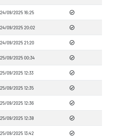
24/09/2025 16:25
24/09/2025 20:02
24/09/2025 21:20
25/09/2025 00:34
25/09/2025 12:33
25/09/2025 12:35
25/09/2025 12:36
25/09/2025 12:38
25/09/2025 13:42