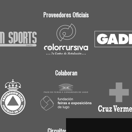
Proveedores Oficiais
Colaboran
Circuitos Oficiais