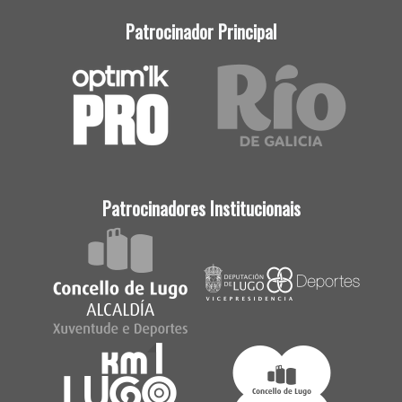
Patrocinador Principal
Patrocinadores Institucionais