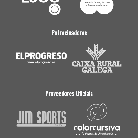
Patrocinadores
Proveedores Oficiais