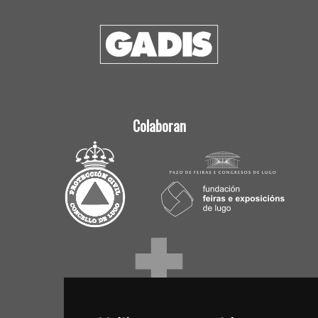
Colaboran