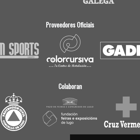
Proveedores Oficiais
Colaboran