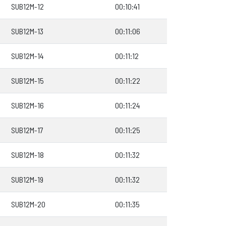
SUB12M-12
00:10:41
SUB12M-13
00:11:06
SUB12M-14
00:11:12
SUB12M-15
00:11:22
SUB12M-16
00:11:24
SUB12M-17
00:11:25
SUB12M-18
00:11:32
SUB12M-19
00:11:32
SUB12M-20
00:11:35