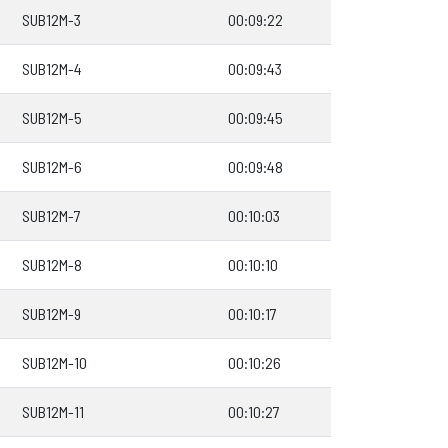
SUB12M-3
00:09:22
SUB12M-4
00:09:43
SUB12M-5
00:09:45
SUB12M-6
00:09:48
SUB12M-7
00:10:03
SUB12M-8
00:10:10
SUB12M-9
00:10:17
SUB12M-10
00:10:26
SUB12M-11
00:10:27