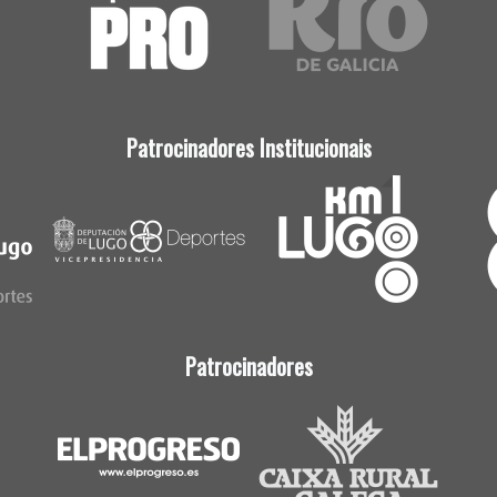
Patrocinadores Institucionais
Patrocinadores