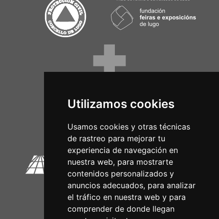
Utilizamos cookies
Circuitos Oficiais
Usamos cookies y otras técnicas
de rastreo para mejorar tu
experiencia de navegación en
nuestra web, para mostrarte
contenidos personalizados y
anuncios adecuados, para analizar
el tráfico en nuestra web y para
comprender de donde llegan