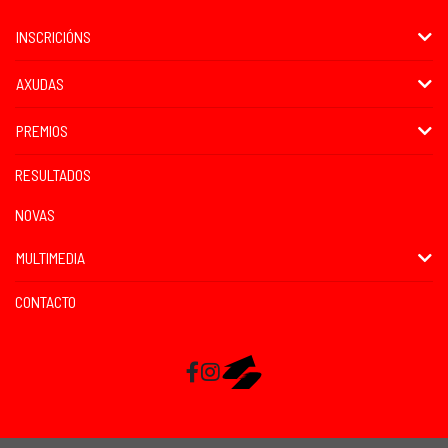
INSCRICIÓNS
AXUDAS
PREMIOS
RESULTADOS
NOVAS
MULTIMEDIA
CONTACTO
Facebook
Instagram
RaceMapp