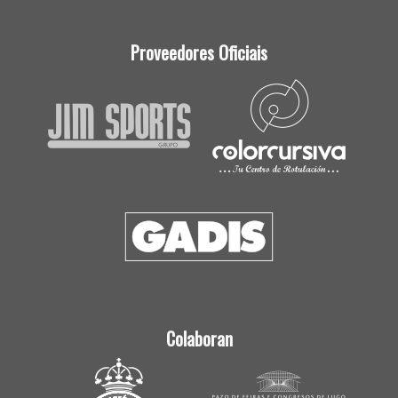
Proveedores Oficiais
Colaboran