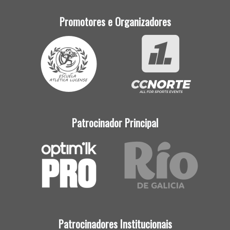
Promotores e Organizadores
Patrocinador Principal
Patrocinadores Institucionais