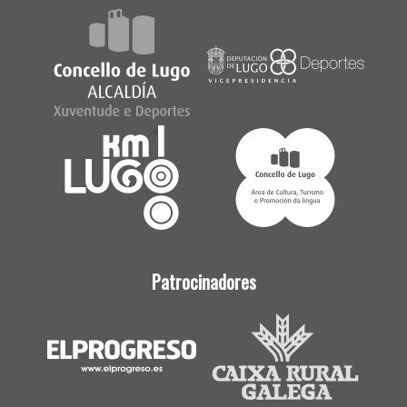
Patrocinadores