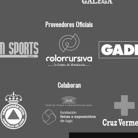
Proveedores Oficiais
Colaboran