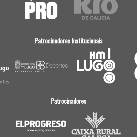
Patrocinadores Institucionais
Patrocinadores