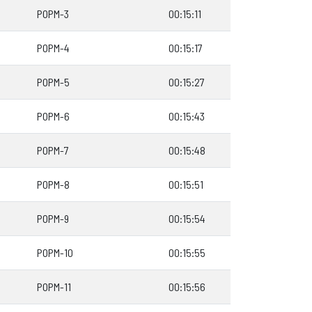
POPM-3
00:15:11
POPM-4
00:15:17
POPM-5
00:15:27
POPM-6
00:15:43
POPM-7
00:15:48
POPM-8
00:15:51
POPM-9
00:15:54
POPM-10
00:15:55
POPM-11
00:15:56