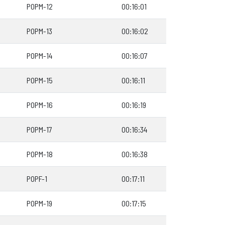
POPM-12
00:16:01
POPM-13
00:16:02
POPM-14
00:16:07
POPM-15
00:16:11
POPM-16
00:16:19
POPM-17
00:16:34
POPM-18
00:16:38
POPF-1
00:17:11
POPM-19
00:17:15