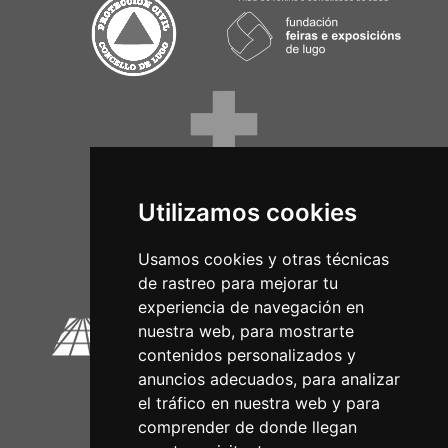
Utilizamos cookies
Circuitos Oficiais
Usamos cookies y otras técnicas
de rastreo para mejorar tu
experiencia de navegación en
nuestra web, para mostrarte
contenidos personalizados y
anuncios adecuados, para analizar
el tráfico en nuestra web y para
comprender de donde llegan