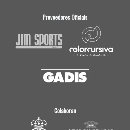
Proveedores Oficiais
Colaboran