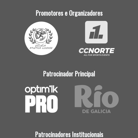
Promotores e Organizadores
Patrocinador Principal
Patrocinadores Institucionais