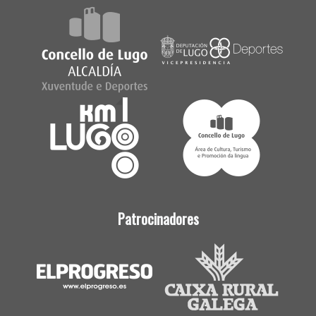
Patrocinadores