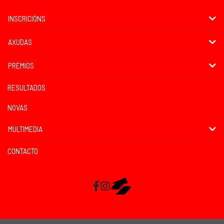
INSCRICIÓNS
AXUDAS
PREMIOS
RESULTADOS
NOVAS
MULTIMEDIA
CONTACTO
Facebook
Instagram
RaceMapp