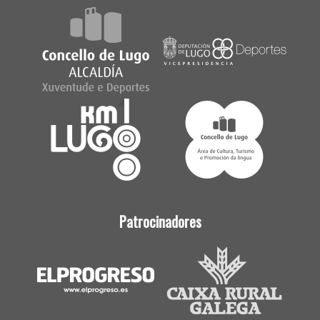
Patrocinadores