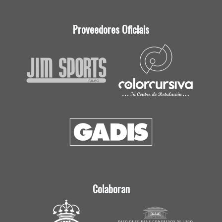
Proveedores Oficiais
Colaboran