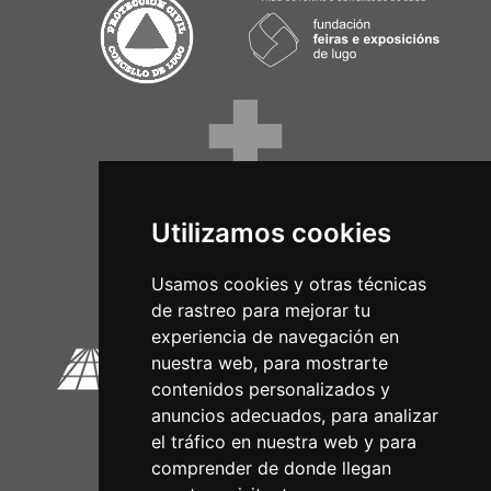
Utilizamos cookies
Circuitos Oficiais
Usamos cookies y otras técnicas
de rastreo para mejorar tu
experiencia de navegación en
nuestra web, para mostrarte
contenidos personalizados y
anuncios adecuados, para analizar
el tráfico en nuestra web y para
comprender de donde llegan