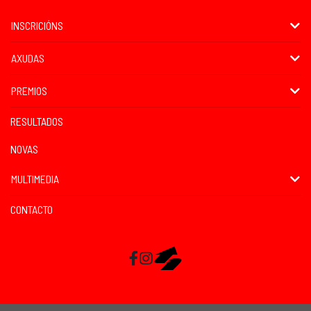
INSCRICIÓNS
AXUDAS
PREMIOS
RESULTADOS
NOVAS
MULTIMEDIA
CONTACTO
Facebook
Instagram
RaceMapp