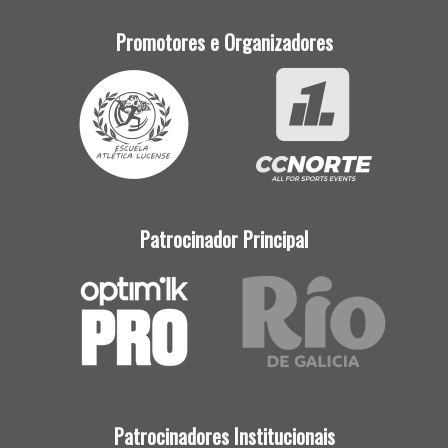
Promotores e Organizadores
Patrocinador Principal
Patrocinadores Institucionais