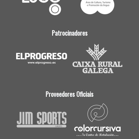
Patrocinadores
Proveedores Oficiais