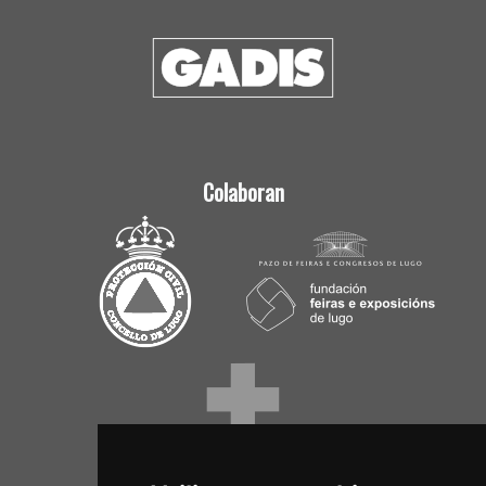
Colaboran