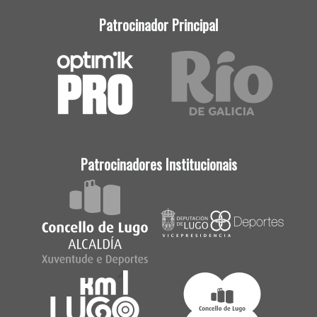
Patrocinador Principal
Patrocinadores Institucionais