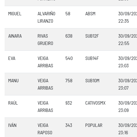
MIGUEL
ALVARIÑO
58
ABSM
30/09/20
LIRANZO
22:35
AINARA
RIVAS
638
SUB12F
30/09/20
GRUEIRO
22:55
EVA
VEIGA
540
SUB14F
30/09/20
ARRIBAS
23:03
MANU
VEIGA
758
SUB10M
30/09/20
ARRIBAS
23:07
RAÚL
VEIGA
932
CATIVOSMX
30/09/20
ARRIBAS
23:09
IVÁN
VEIGA
343
POPULAR
30/09/20
RAPOSO
23:16