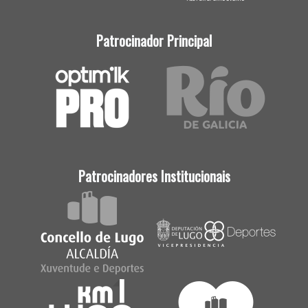
Patrocinador Principal
Patrocinadores Institucionais