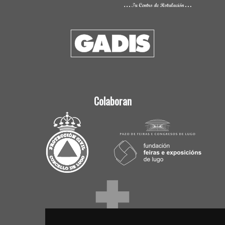
Colaboran