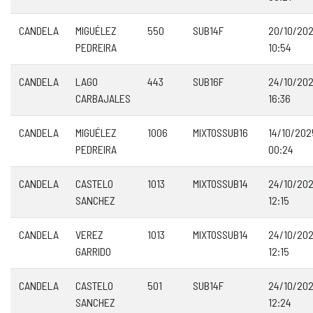
CANDELA
MIGUÉLEZ
550
SUB14F
20/10/20
PEDREIRA
10:54
CANDELA
LAGO
443
SUB16F
24/10/20
CARBAJALES
16:36
CANDELA
MIGUÉLEZ
1006
MIXTOSSUB16
14/10/202
PEDREIRA
00:24
CANDELA
CASTELO
1013
MIXTOSSUB14
24/10/20
SANCHEZ
12:15
CANDELA
VEREZ
1013
MIXTOSSUB14
24/10/20
GARRIDO
12:15
CANDELA
CASTELO
501
SUB14F
24/10/20
SANCHEZ
12:24