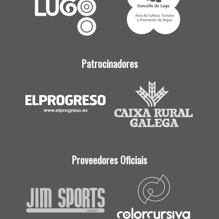
Patrocinadores
Proveedores Oficiais