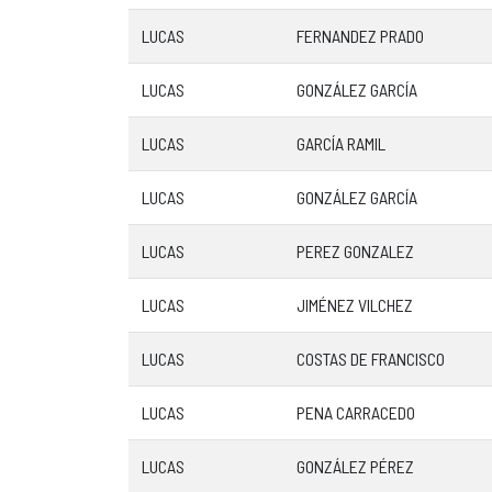
LUCAS
FERNANDEZ PRADO
LUCAS
GONZÁLEZ GARCÍA
LUCAS
GARCÍA RAMIL
LUCAS
GONZÁLEZ GARCÍA
LUCAS
PEREZ GONZALEZ
LUCAS
JIMÉNEZ VILCHEZ
LUCAS
COSTAS DE FRANCISCO
LUCAS
PENA CARRACEDO
LUCAS
GONZÁLEZ PÉREZ