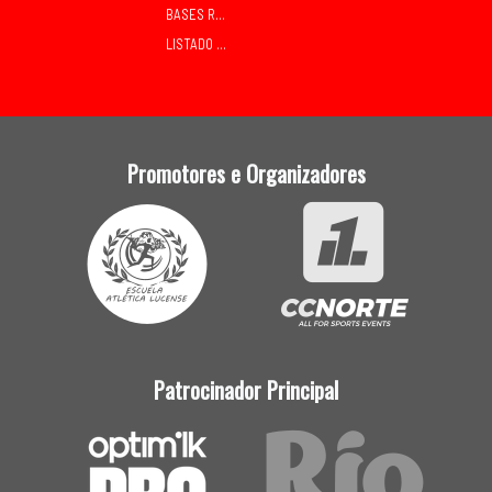
BASES RELEVOS MIXTOS SÁBADO
LISTADO DE INSCRITOS
Promotores e Organizadores
Patrocinador Principal