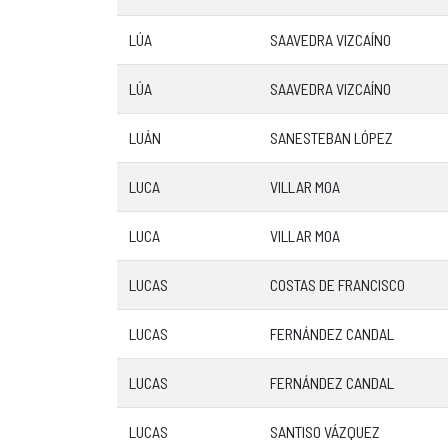
LÚA
SAAVEDRA VIZCAÍNO
LÚA
SAAVEDRA VIZCAÍNO
LUÁN
SANESTEBAN LÓPEZ
LUCA
VILLAR MOA
LUCA
VILLAR MOA
LUCAS
COSTAS DE FRANCISCO
LUCAS
FERNÁNDEZ CANDAL
LUCAS
FERNÁNDEZ CANDAL
LUCAS
SANTISO VÁZQUEZ