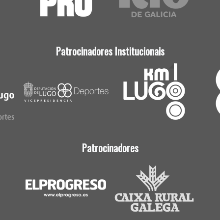
Patrocinadores Institucionais
Patrocinadores