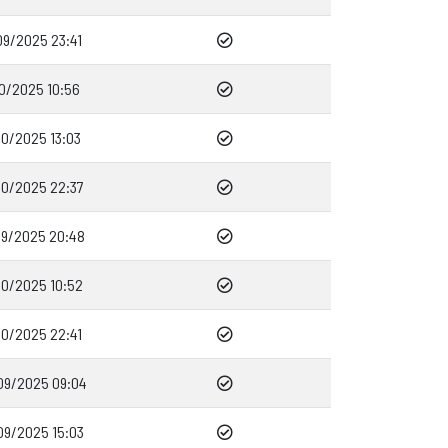
09/2025 23:41
10/2025 10:56
10/2025 13:03
10/2025 22:37
09/2025 20:48
10/2025 10:52
10/2025 22:41
09/2025 09:04
09/2025 15:03