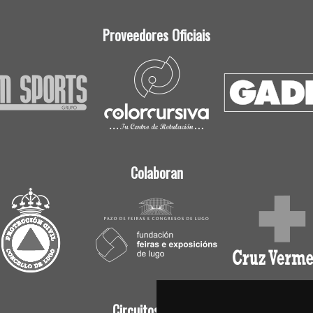
Proveedores Oficiais
Colaboran
Circuitos Oficiais