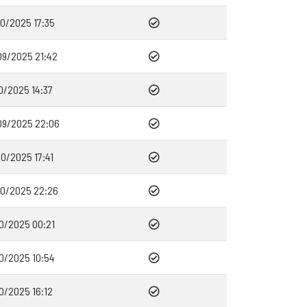
10/2025 17:35
09/2025 21:42
0/2025 14:37
09/2025 22:06
0/2025 17:41
10/2025 22:26
10/2025 00:21
10/2025 10:54
0/2025 16:12