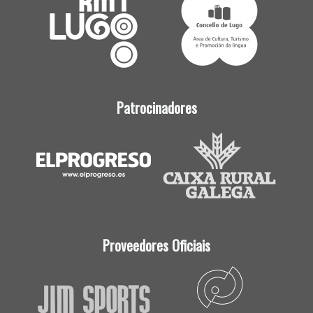
Patrocinadores
Proveedores Oficiais