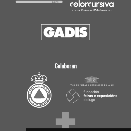
Colaboran