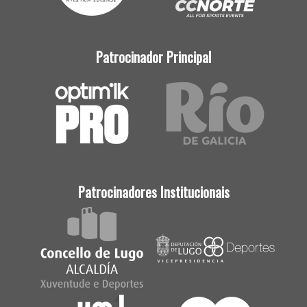
Patrocinador Principal
Patrocinadores Institucionais