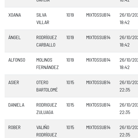
XOANA
SILVA
1019
MIXTOSSUB14
26/10/20
VILLAR
18:42
ÁNGEL
RODRÍGUEZ
1019
MIXTOSSUB14
26/10/20
CARBALLO
18:42
ALFONSO
MOLINOS
1019
MIXTOSSUB14
26/10/20
FERNÁNDEZ
18:42
ASIER
OTERO
1015
MIXTOSSUB14
26/10/20
BARTOLOMÉ
22:35
DANIELA
RODRIGUEZ
1015
MIXTOSSUB14
26/10/20
ZULUAGA
22:35
ROBER
VALIÑO
1015
MIXTOSSUB14
26/10/20
RODRÍGUEZ
22:35