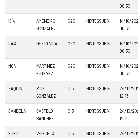
00:30
ICÍA
AMENEIRO
1020
MIXTOSSUB14
14/10/20
GONZÁLEZ
00:30
LAIA
GESTO VILA
1020
MIXTOSSUB14
14/10/20
00:30
NOA
MARTÍNEZ
1020
MIXTOSSUB14
14/10/20
ESTÉVEZ
00:30
XAQUÍN
RÍOS
1013
MIXTOSSUB14
24/10/20
GONZÁLEZ
12:15
CANDELA
CASTELO
1013
MIXTOSSUB14
24/10/20
SANCHEZ
12:15
HUGO
VEIGUELA
1013
MIXTOSSUB14
24/10/20