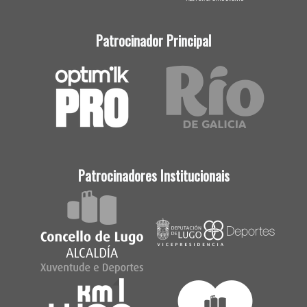
Patrocinador Principal
Patrocinadores Institucionais