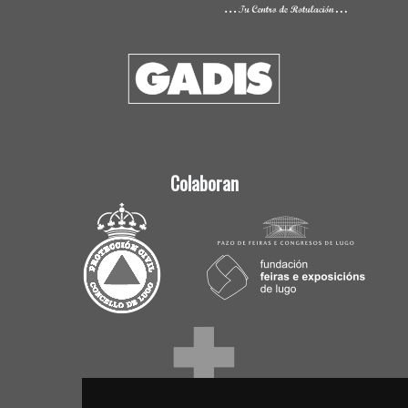
Colaboran