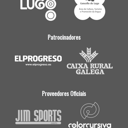
Patrocinadores
Proveedores Oficiais