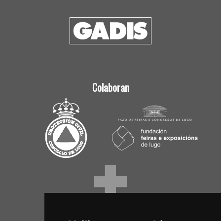
Colaboran