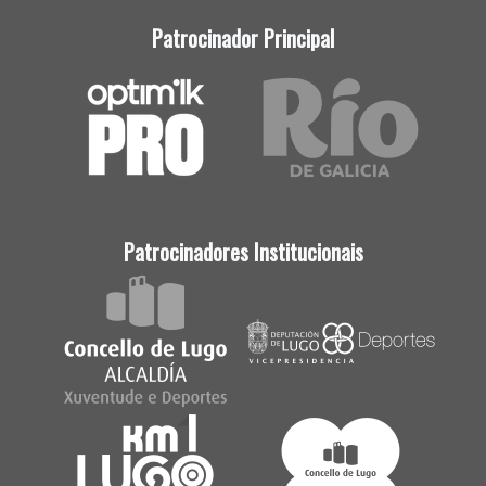
Patrocinador Principal
Patrocinadores Institucionais