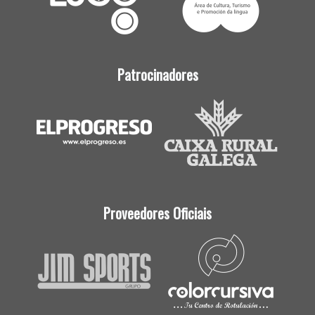
Patrocinadores
Proveedores Oficiais