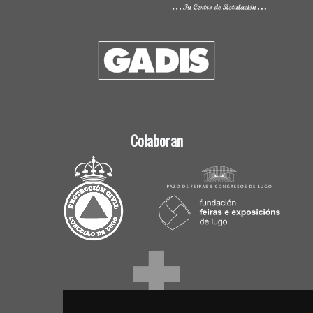
Colaboran