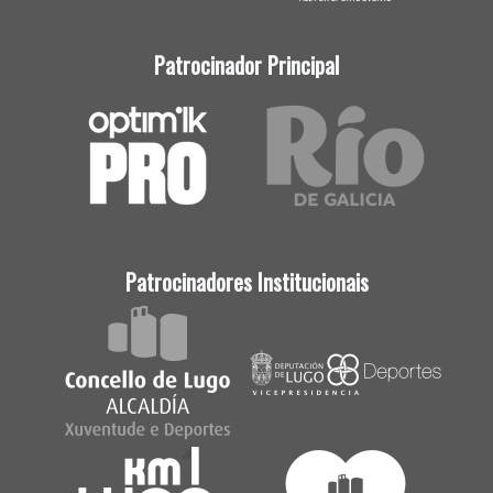
Patrocinador Principal
Patrocinadores Institucionais