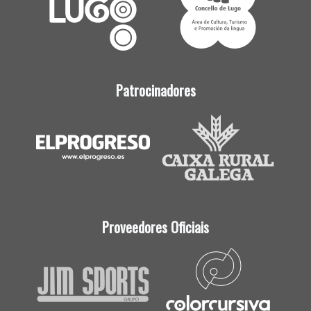
Patrocinadores
Proveedores Oficiais