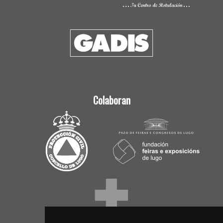
Colaboran