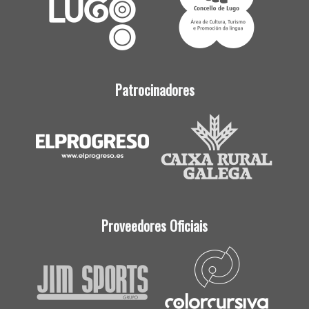
Patrocinadores
Proveedores Oficiais