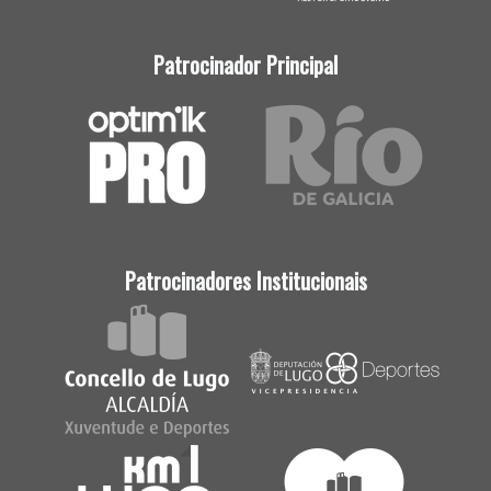
Patrocinador Principal
Patrocinadores Institucionais