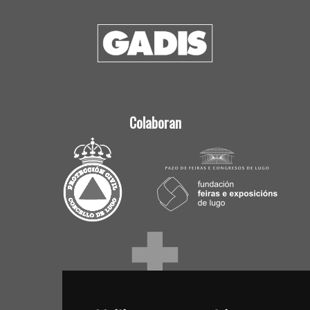
Colaboran