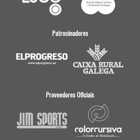
Patrocinadores
Proveedores Oficiais