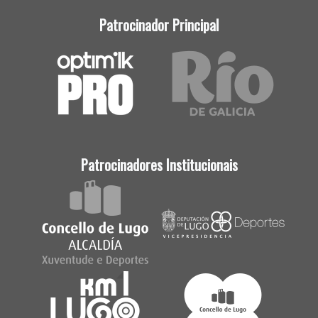
Patrocinador Principal
Patrocinadores Institucionais