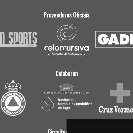
Proveedores Oficiais
Colaboran
Circuitos Oficiais