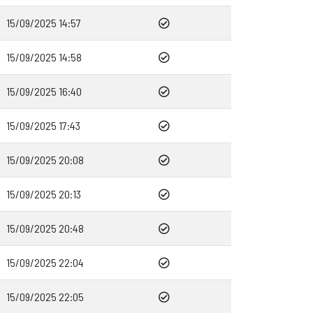
15/09/2025 14:57
15/09/2025 14:58
15/09/2025 16:40
15/09/2025 17:43
15/09/2025 20:08
15/09/2025 20:13
15/09/2025 20:48
15/09/2025 22:04
15/09/2025 22:05