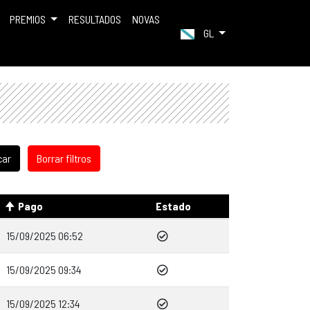
PREMIOS
RESULTADOS
NOVAS
GL
Pago
Estado
15/09/2025 06:52
15/09/2025 09:34
15/09/2025 12:34