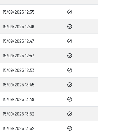
15/09/2025 12:35
15/09/2025 12:39
15/09/2025 12:47
15/09/2025 12:47
15/09/2025 12:53
15/09/2025 13:45
15/09/2025 13:49
15/09/2025 13:52
15/09/2025 13:52