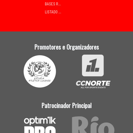
BASES RELEVOS MIXTOS SÁBADO
LISTADO DE INSCRITOS
Promotores e Organizadores
Patrocinador Principal