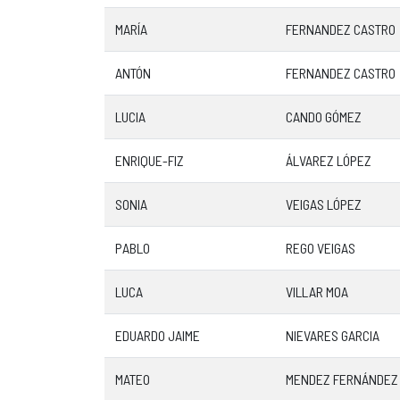
MARÍA
FERNANDEZ CASTRO
ANTÓN
FERNANDEZ CASTRO
LUCIA
CANDO GÓMEZ
ENRIQUE-FIZ
ÁLVAREZ LÓPEZ
SONIA
VEIGAS LÓPEZ
PABLO
REGO VEIGAS
LUCA
VILLAR MOA
EDUARDO JAIME
NIEVARES GARCIA
MATEO
MENDEZ FERNÁNDEZ