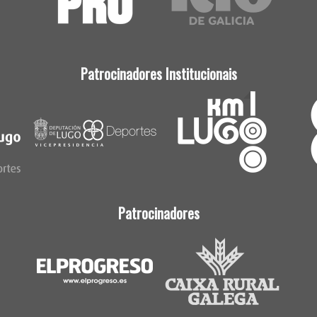
Patrocinadores Institucionais
Patrocinadores