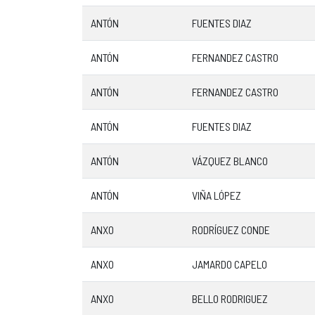
ANTÓN
FUENTES DIAZ
ANTÓN
FERNANDEZ CASTRO
ANTÓN
FERNANDEZ CASTRO
ANTÓN
FUENTES DIAZ
ANTÓN
VÁZQUEZ BLANCO
ANTÓN
VIÑA LÓPEZ
ANXO
RODRÍGUEZ CONDE
ANXO
JAMARDO CAPELO
ANXO
BELLO RODRIGUEZ