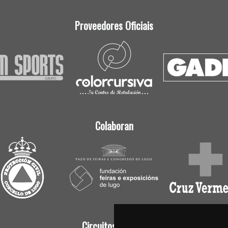
Proveedores Oficiais
Colaboran
Circuitos Oficiais