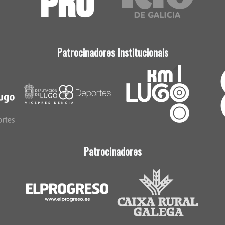
Patrocinadores Institucionais
Patrocinadores