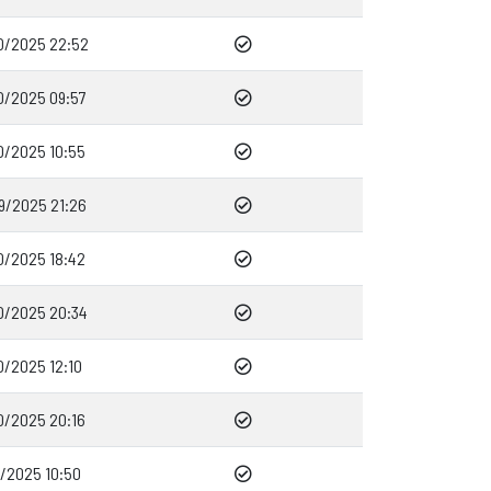
0/2025 22:52
0/2025 09:57
0/2025 10:55
9/2025 21:26
0/2025 18:42
0/2025 20:34
0/2025 12:10
0/2025 20:16
0/2025 10:50