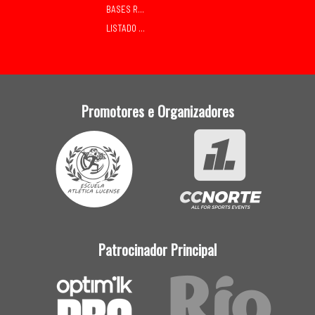
BASES RELEVOS MIXTOS SÁBADO
LISTADO DE INSCRITOS
Promotores e Organizadores
Patrocinador Principal