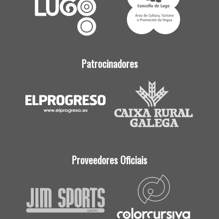
Patrocinadores
Proveedores Oficiais