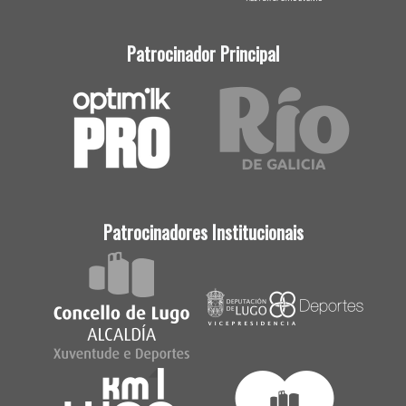
Patrocinador Principal
Patrocinadores Institucionais