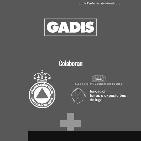
Colaboran