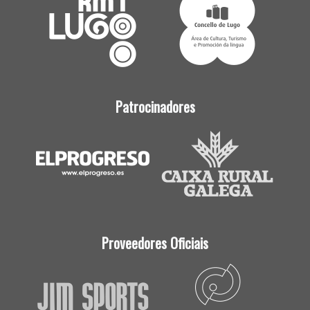
Patrocinadores
Proveedores Oficiais