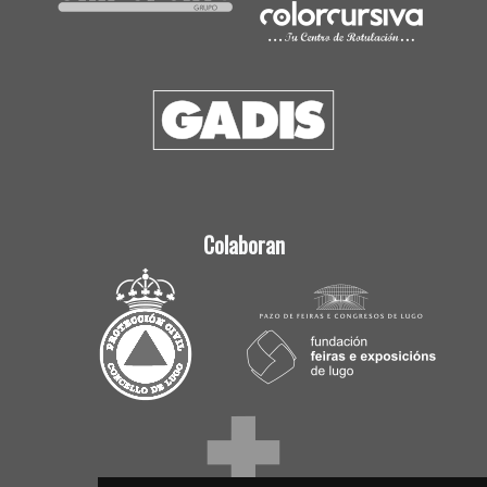
Colaboran