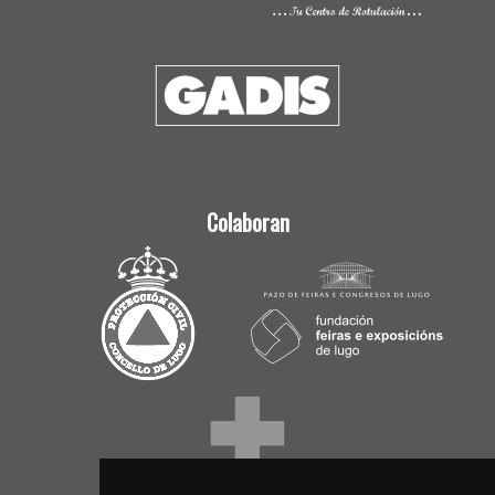
Colaboran