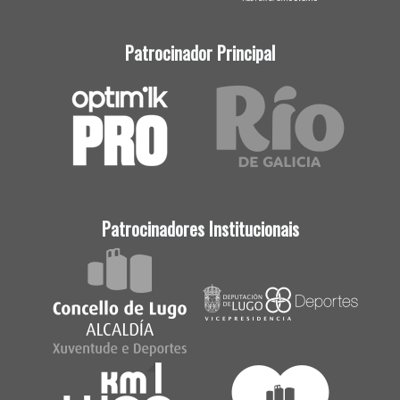
Patrocinador Principal
Patrocinadores Institucionais