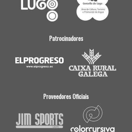
Patrocinadores
Proveedores Oficiais