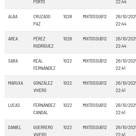
PORTO
22:44
ALBA
CRUZADO
1028
MIXTOSSUB12
26/10/202
PAZ
22:44
AREA
PÉREZ
1028
MIXTOSSUB12
26/10/202
RODRÍGUEZ
22:44
SARA
REAL
1022
MIXTOSSUB12
26/10/202
FERNÁNDEZ
22:41
MARUXA
GONZÁLEZ
1022
MIXTOSSUB12
26/10/202
VIVERO
22:41
LUCAS
FERNÁNDEZ
1022
MIXTOSSUB12
26/10/202
CANDAL
22:41
DANIEL
GUERRERO
1022
MIXTOSSUB12
26/10/202
VIVERO
22:41