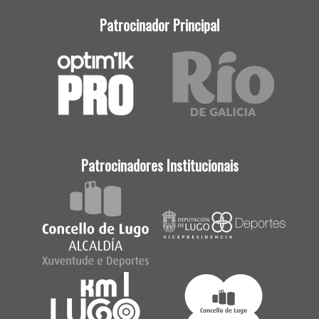
Patrocinador Principal
Patrocinadores Institucionais