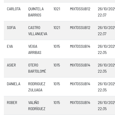
CARLOTA
QUINTELA
1021
MIXTOSSUB12
26/10/202
BARRIOS
22:37
SOFIA
CASTRO
1021
MIXTOSSUB12
26/10/202
VILLANUEVA
22:37
EVA
VEIGA
1015
MIXTOSSUB14
26/10/202
ARRIBAS
22:35
ASIER
OTERO
1015
MIXTOSSUB14
26/10/202
BARTOLOMÉ
22:35
DANIELA
RODRIGUEZ
1015
MIXTOSSUB14
26/10/202
ZULUAGA
22:35
ROBER
VALIÑO
1015
MIXTOSSUB14
26/10/202
RODRÍGUEZ
22:35