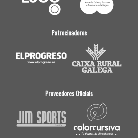
Patrocinadores
Proveedores Oficiais