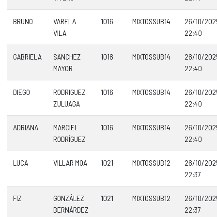
BRUNO
VARELA
1016
MIXTOSSUB14
26/10/202
VILA
22:40
GABRIELA
SANCHEZ
1016
MIXTOSSUB14
26/10/202
MAYOR
22:40
DIEGO
RODRIGUEZ
1016
MIXTOSSUB14
26/10/202
ZULUAGA
22:40
ADRIANA
MARCIEL
1016
MIXTOSSUB14
26/10/202
RODRÍGUEZ
22:40
LUCA
VILLAR MOA
1021
MIXTOSSUB12
26/10/202
22:37
FIZ
GONZÁLEZ
1021
MIXTOSSUB12
26/10/202
BERNÁRDEZ
22:37