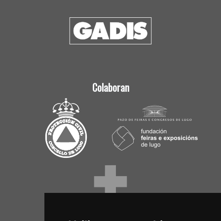
Colaboran