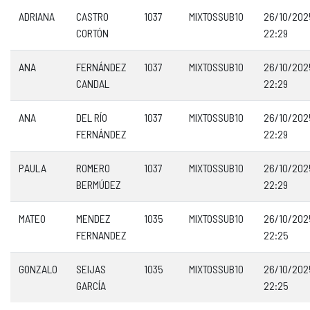
ADRIANA
CASTRO
1037
MIXTOSSUB10
26/10/202
CORTÓN
22:29
ANA
FERNÁNDEZ
1037
MIXTOSSUB10
26/10/202
CANDAL
22:29
ANA
DEL RÍO
1037
MIXTOSSUB10
26/10/202
FERNÁNDEZ
22:29
PAULA
ROMERO
1037
MIXTOSSUB10
26/10/202
BERMÚDEZ
22:29
MATEO
MENDEZ
1035
MIXTOSSUB10
26/10/202
FERNANDEZ
22:25
GONZALO
SEIJAS
1035
MIXTOSSUB10
26/10/202
GARCÍA
22:25