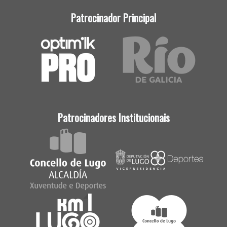
Patrocinador Principal
Patrocinadores Institucionais