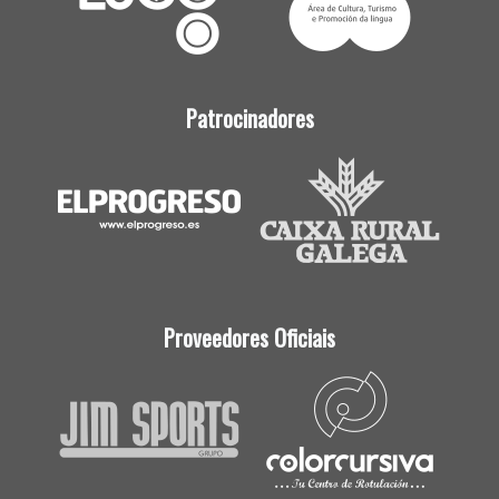
Patrocinadores
Proveedores Oficiais