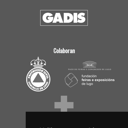
Colaboran