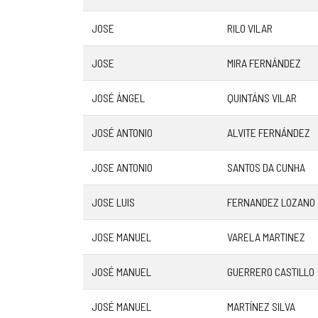
JOSE
RILO VILAR
JOSE
MIRA FERNÁNDEZ
JOSÉ ÁNGEL
QUINTÁNS VILAR
JOSÉ ANTONIO
ALVITE FERNÁNDEZ
JOSE ANTONIO
SANTOS DA CUNHA
JOSE LUIS
FERNANDEZ LOZANO
JOSE MANUEL
VARELA MARTINEZ
JOSÉ MANUEL
GUERRERO CASTILLO
JOSÉ MANUEL
MARTÍNEZ SILVA