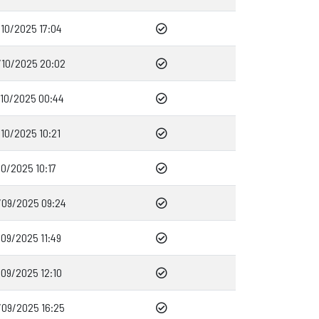
/10/2025 17:04
/10/2025 20:02
/10/2025 00:44
10/2025 10:21
10/2025 10:17
/09/2025 09:24
09/2025 11:49
/09/2025 12:10
/09/2025 16:25