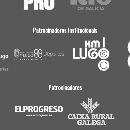
Patrocinadores Institucionais
Patrocinadores