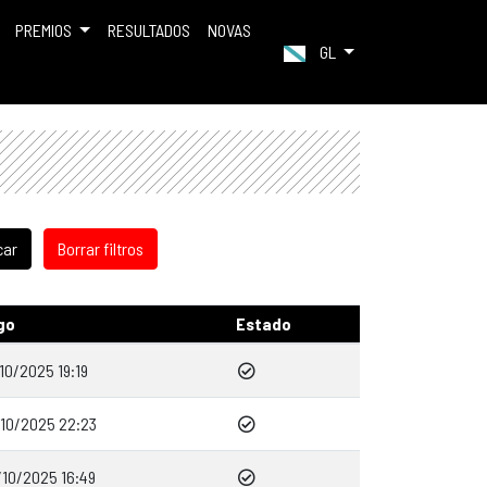
PREMIOS
RESULTADOS
NOVAS
GL
go
Estado
10/2025 19:19
/10/2025 22:23
/10/2025 16:49