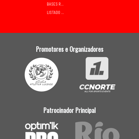
BASES RELEVOS MIXTOS SÁBADO
LISTADO DE INSCRITOS
Promotores e Organizadores
Patrocinador Principal