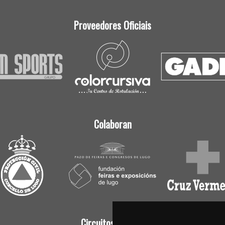
Proveedores Oficiais
Colaboran
Circuitos Oficiais