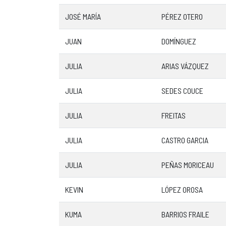
JOSÉ MARÍA
PÉREZ OTERO
JUAN
DOMÍNGUEZ
JULIA
ARIAS VÁZQUEZ
JULIA
SEDES COUCE
JULIA
FREITAS
JULIA
CASTRO GARCIA
JULIA
PEÑAS MORICEAU
KEVIN
LÓPEZ OROSA
KUMA
BARRIOS FRAILE