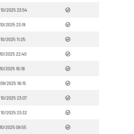
/10/2025 23:54
10/2025 23:19
10/2025 11:25
/10/2025 22:40
10/2025 16:18
/09/2025 18:15
/10/2025 23:07
/10/2025 23:32
/10/2025 09:55