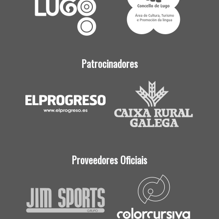
Patrocinadores
Proveedores Oficiais