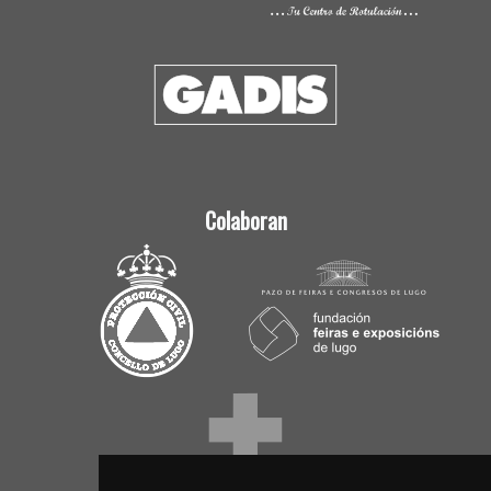
Colaboran