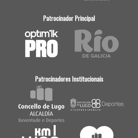
Patrocinador Principal
Patrocinadores Institucionais