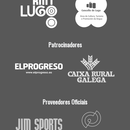
Patrocinadores
Proveedores Oficiais