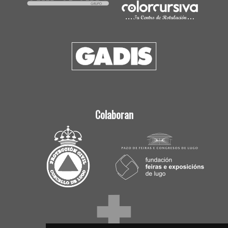
Colaboran