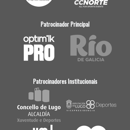
Patrocinador Principal
Patrocinadores Institucionais