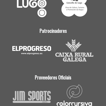
Patrocinadores
Proveedores Oficiais