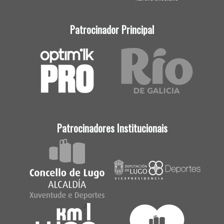
Patrocinador Principal
Patrocinadores Institucionais