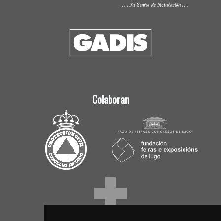
Colaboran