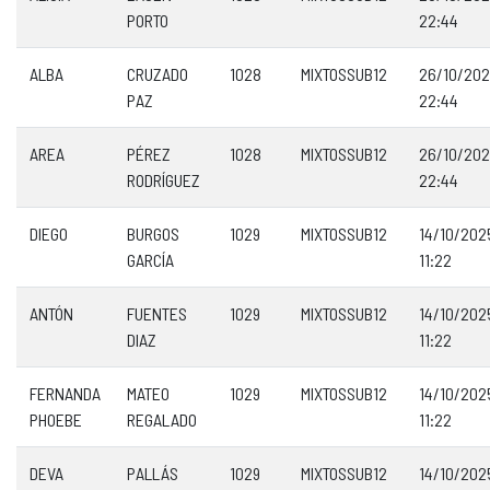
PORTO
22:44
ALBA
CRUZADO
1028
MIXTOSSUB12
26/10/20
PAZ
22:44
AREA
PÉREZ
1028
MIXTOSSUB12
26/10/20
RODRÍGUEZ
22:44
DIEGO
BURGOS
1029
MIXTOSSUB12
14/10/202
GARCÍA
11:22
ANTÓN
FUENTES
1029
MIXTOSSUB12
14/10/202
DIAZ
11:22
FERNANDA
MATEO
1029
MIXTOSSUB12
14/10/202
PHOEBE
REGALADO
11:22
DEVA
PALLÁS
1029
MIXTOSSUB12
14/10/202