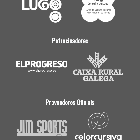
Patrocinadores
Proveedores Oficiais