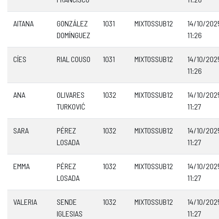
AITANA
GONZÁLEZ
1031
MIXTOSSUB12
14/10/202
DOMÍNGUEZ
11:26
CÍES
RIAL COUSO
1031
MIXTOSSUB12
14/10/202
11:26
ANA
OLIVARES
1032
MIXTOSSUB12
14/10/202
TURKOVIĆ
11:27
SARA
PÉREZ
1032
MIXTOSSUB12
14/10/202
LOSADA
11:27
EMMA
PÉREZ
1032
MIXTOSSUB12
14/10/202
LOSADA
11:27
VALERIA
SENDE
1032
MIXTOSSUB12
14/10/202
IGLESIAS
11:27