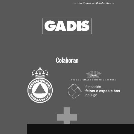
Colaboran