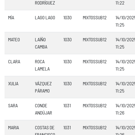
RODRÍGUEZ
11:22
MÍA
LAGO LAGO
1030
MIXTOSSUB12
14/10/202
11:25
MATEO
LAÍÑO
1030
MIXTOSSUB12
14/10/202
CAMBA
11:25
CLARA
ROCA
1030
MIXTOSSUB12
14/10/202
LAMELA
11:25
XULIA
VÁZQUEZ
1030
MIXTOSSUB12
14/10/202
PÁRAMO
11:25
SARA
CONDE
1031
MIXTOSSUB12
14/10/202
ANDÚJAR
11:26
MARIA
COSTAS DE
1031
MIXTOSSUB12
14/10/202
FRANCISCO
11:26