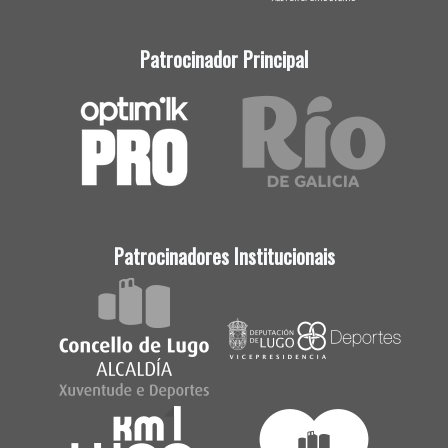
Patrocinador Principal
Patrocinadores Institucionais