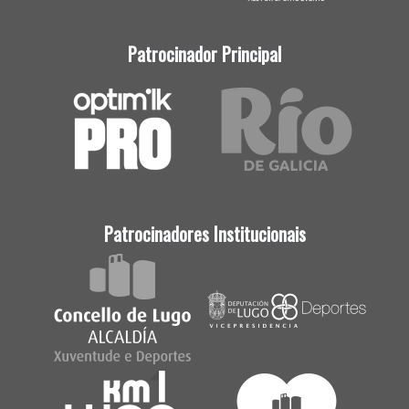
Patrocinador Principal
Patrocinadores Institucionais