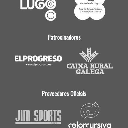
Patrocinadores
Proveedores Oficiais