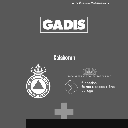
Colaboran