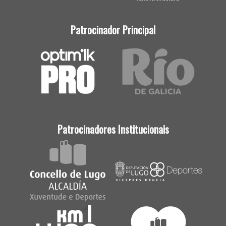
Patrocinador Principal
Patrocinadores Institucionais