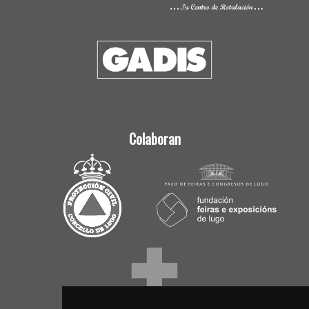
Colaboran