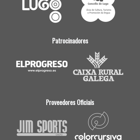
Patrocinadores
Proveedores Oficiais