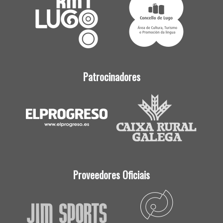
Patrocinadores
Proveedores Oficiais