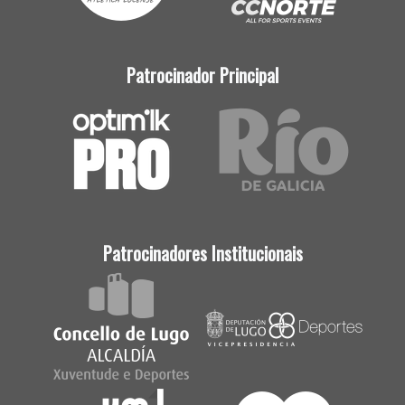
Patrocinador Principal
Patrocinadores Institucionais