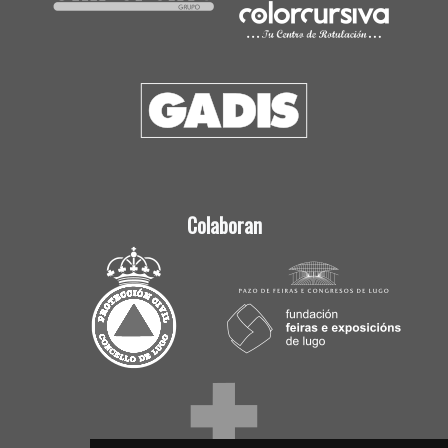
Colaboran