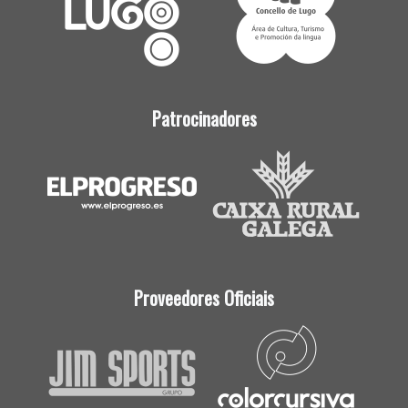
Patrocinadores
Proveedores Oficiais