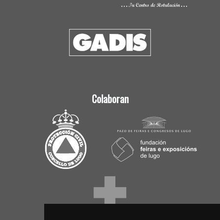
Colaboran