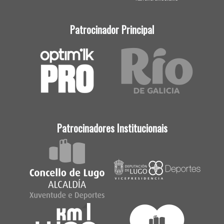
Patrocinador Principal
Patrocinadores Institucionais