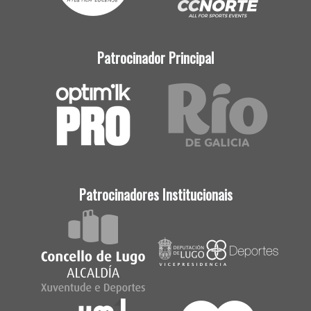
Patrocinador Principal
Patrocinadores Institucionais