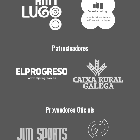
Patrocinadores
Proveedores Oficiais