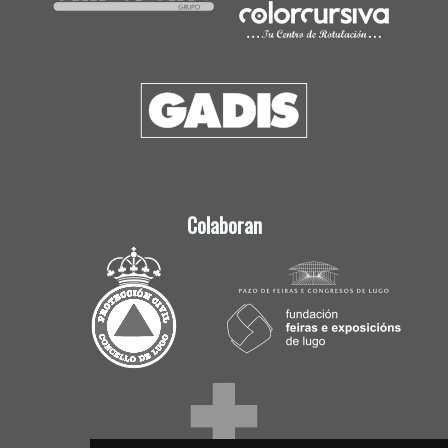
Colaboran