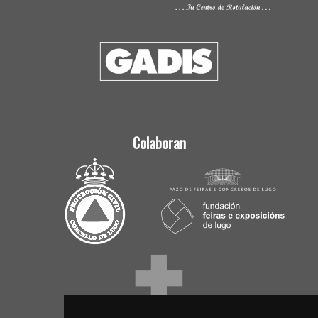
Colaboran