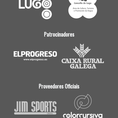
Patrocinadores
Proveedores Oficiais