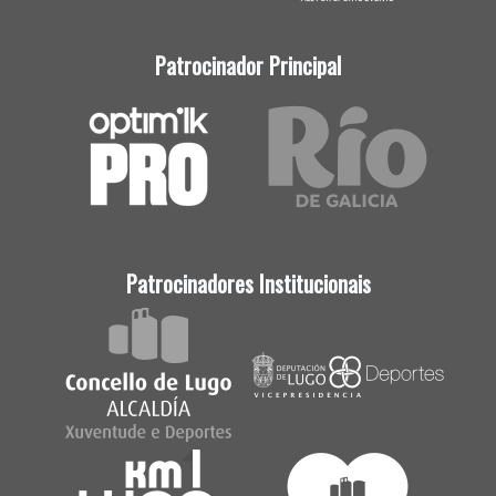
Patrocinador Principal
Patrocinadores Institucionais