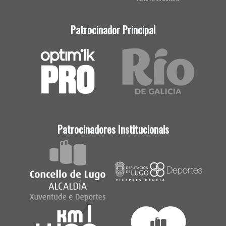
Patrocinador Principal
Patrocinadores Institucionais