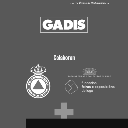
Colaboran