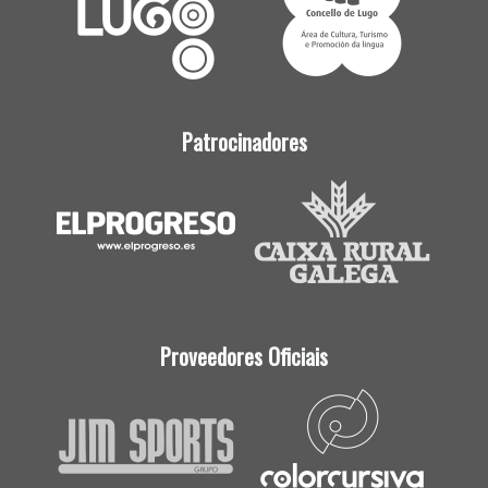
Patrocinadores
Proveedores Oficiais